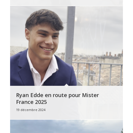
Ryan Edde en route pour Mister
France 2025
19 décembre 2024