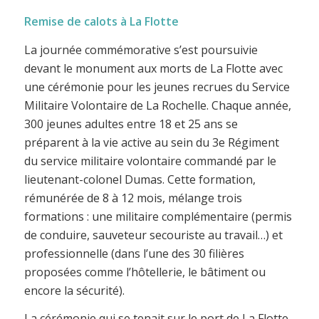
Remise de calots à La Flotte
La journée commémorative s’est poursuivie
devant le monument aux morts de La Flotte avec
une cérémonie pour les jeunes recrues du Service
Militaire Volontaire de La Rochelle. Chaque année,
300 jeunes adultes entre 18 et 25 ans se
préparent à la vie active au sein du 3e Régiment
du service militaire volontaire commandé par le
lieutenant-colonel Dumas. Cette formation,
rémunérée de 8 à 12 mois, mélange trois
formations : une militaire complémentaire (permis
de conduire, sauveteur secouriste au travail…) et
professionnelle (dans l’une des 30 filières
proposées comme l’hôtellerie, le bâtiment ou
encore la sécurité).
La cérémonie qui se tenait sur le port de La Flotte