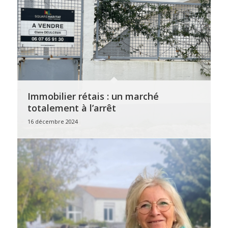
Immobilier rétais : un marché
totalement à l’arrêt
16 décembre 2024