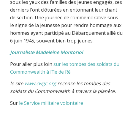
sous les yeux des familles des jeunes engagés, ces
derniers l’ont clôturées en entonnant leur chant
de section. Une journée de commémorative sous
le signe de la jeunesse pour rendre hommage aux
hommes ayant participé au Débarquement allié du
6 juin 1945, souvent bien trop jeunes.
Journaliste Madeleine Montoriol
Pour aller plus loin
sur les tombes des soldats du
Commonwealth à l’île de Ré
le site
www.cwgc.org
recense les tombes des
soldats du Commonwealth à travers la planète.
Sur
le Service militaire volontaire