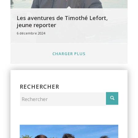
Les aventures de Timothé Lefort,
jeune reporter
6 décembre 2024
CHARGER PLUS
RECHERCHER