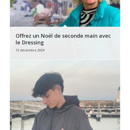
Offrez un Noël de seconde main avec
le Dressing
12 décembre 2024