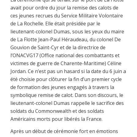
avait pour ordre du jour la remise des calots de
ces jeunes recrues du Service Militaire Volontaire
de La Rochelle. Elle était présidée par le
lieutenant-colonel Dumas, sous les yeux du maire
de La Flotte Jean-Paul Héraudeau, du colonel De
Gouvion de Saint-Cyr et de la directrice de
l’ONACVG17 (Office national des combattants et
victimes de guerre de Charente-Maritime) Céline
Jordan. Ce n’est pas un hasard si la date du 6 juin a
été choisie pour clôturer la fin d’un premier cycle
de formation des jeunes engagés à travers la
symbolique remise de calot. Dans son discours, le
lieutenant-colonel Dumas rappelle le sacrifice des
soldats du Commonwealth et des soldats
Américains morts pour libérés la France.
Après un début de cérémonie fort en émotions