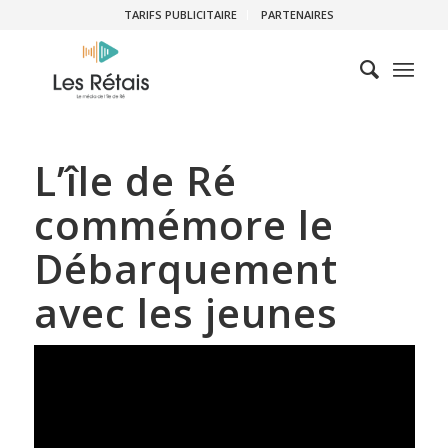
TARIFS PUBLICITAIRE
PARTENAIRES
L’île de Ré
commémore le
Débarquement
avec les jeunes