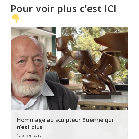
Pour voir plus c’est ICI
Hommage au sculpteur Etienne qui
n’est plus
17 janvier 2025