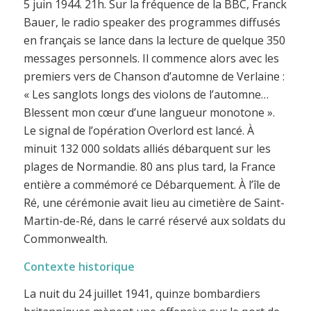
5 juin 1944. 21h. Sur la fréquence de la BBC, Franck
Bauer, le radio speaker des programmes diffusés
en français se lance dans la lecture de quelque 350
messages personnels. Il commence alors avec les
premiers vers de Chanson d’automne de Verlaine :
« Les sanglots longs des violons de l’automne…
Blessent mon cœur d’une langueur monotone ».
Le signal de l’opération Overlord est lancé. À
minuit 132 000 soldats alliés débarquent sur les
plages de Normandie. 80 ans plus tard, la France
entière a commémoré ce Débarquement. À l’île de
Ré, une cérémonie avait lieu au cimetière de Saint-
Martin-de-Ré, dans le carré réservé aux soldats du
Commonwealth.
Contexte historique
La nuit du 24 juillet 1941, quinze bombardiers