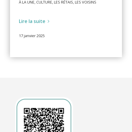
À LA UNE
,
CULTURE
,
LES RÉTAIS
,
LES VOISINS
Lire la suite
17 janvier 2025