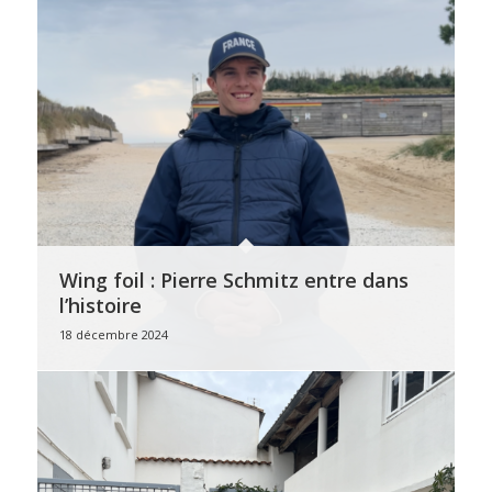
Wing foil : Pierre Schmitz entre dans
l’histoire
18 décembre 2024