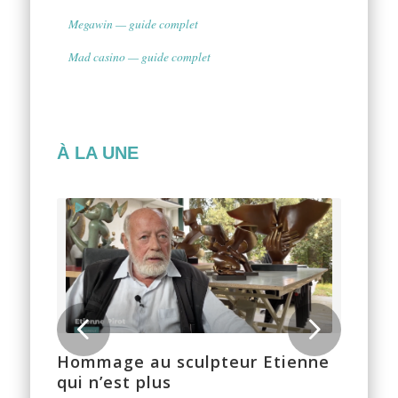
Megawin — guide complet
Mad casino — guide complet
À LA UNE
Suivant
Hommage au sculpteur Etienne
qui n’est plus