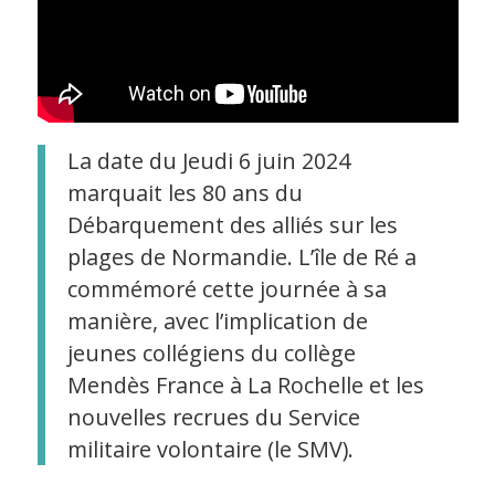
La date du Jeudi 6 juin 2024
marquait les 80 ans du
Débarquement des alliés sur les
plages de Normandie. L’île de Ré a
commémoré cette journée à sa
manière, avec l’implication de
jeunes collégiens du collège
Mendès France à La Rochelle et les
nouvelles recrues du Service
militaire volontaire (le SMV).