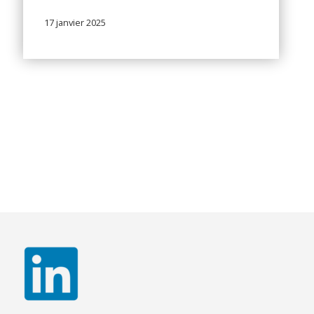
17 janvier 2025