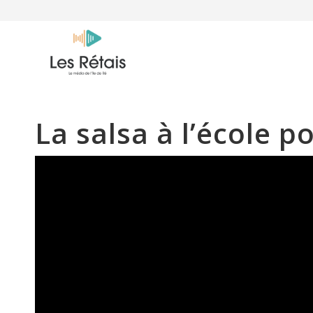
La salsa à l’école p