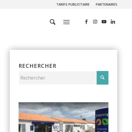
TARIFS PUBLICITAIRE
PARTENAIRES
RECHERCHER