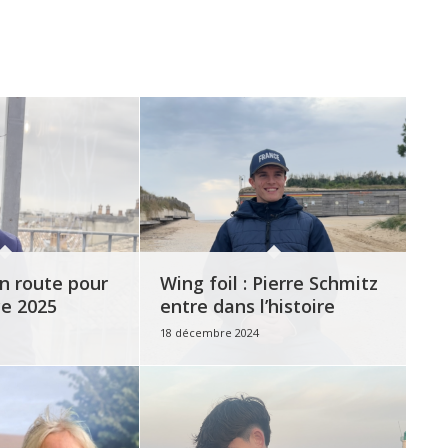
n route pour
Wing foil : Pierre Schmitz
ce 2025
entre dans l’histoire
18 décembre 2024