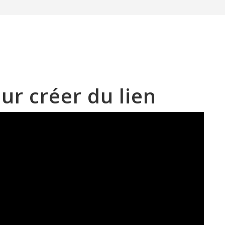
our créer du lien