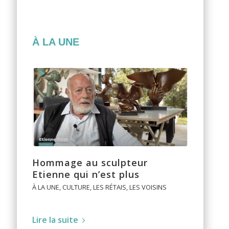
À LA UNE
Hommage au sculpteur
Etienne qui n’est plus
À LA UNE
,
CULTURE
,
LES RÉTAIS
,
LES VOISINS
Lire la suite