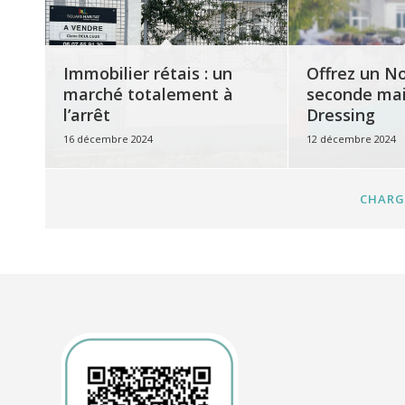
Immobilier rétais : un
Offrez un N
marché totalement à
seconde mai
l’arrêt
Dressing
16 décembre 2024
12 décembre 2024
CHARG