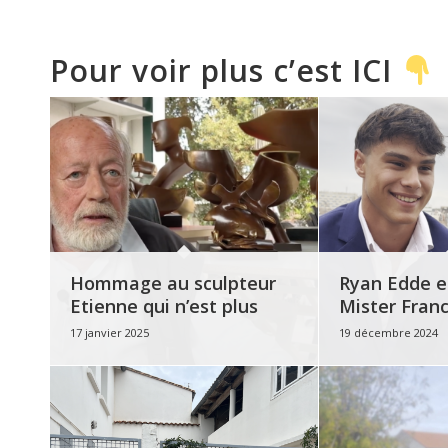
Pour voir plus c’est ICI
Hommage au sculpteur
Ryan Edde e
Etienne qui n’est plus
Mister Fran
17 janvier 2025
19 décembre 2024