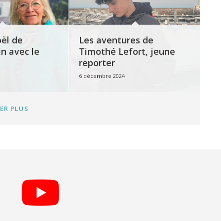
oël de
Les aventures de
n avec le
Timothé Lefort, jeune
reporter
6 décembre 2024
ER PLUS