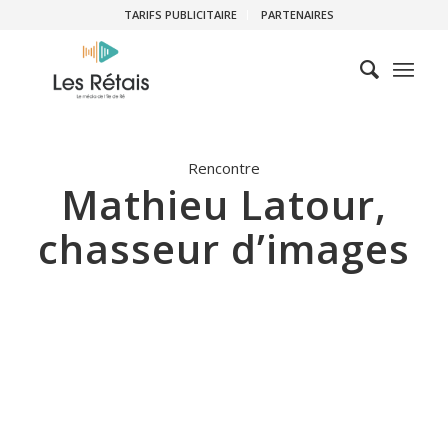
TARIFS PUBLICITAIRE
PARTENAIRES
Rencontre
Mathieu Latour,
chasseur d’images