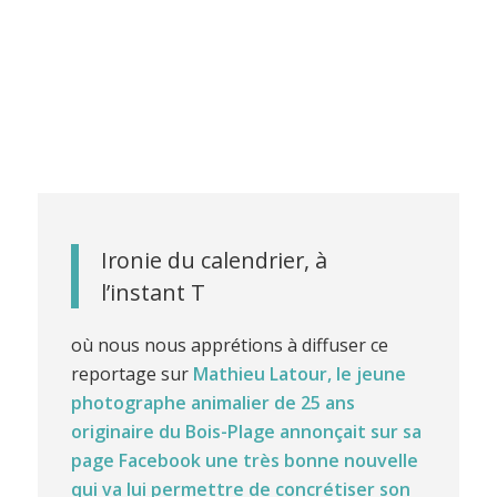
Ironie du calendrier, à
l’instant T
où nous nous apprétions à diffuser ce
reportage sur
Mathieu Latour, le jeune
photographe animalier de 25 ans
originaire du Bois-Plage annonçait sur sa
page Facebook une très bonne nouvelle
qui va lui permettre de concrétiser son