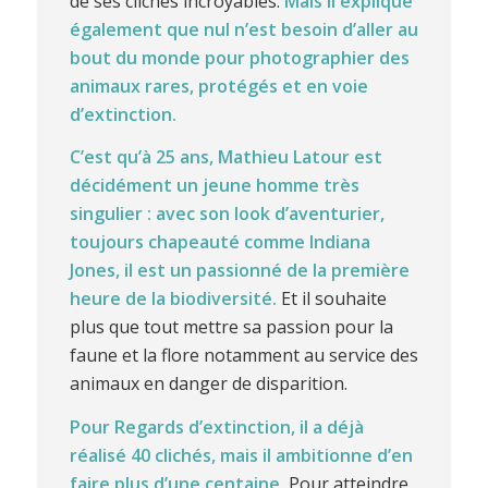
de ses clichés incroyables.
Mais il explique
également que nul n’est besoin d’aller au
bout du monde pour photographier des
animaux rares, protégés et en voie
d’extinction.
C’est qu’à 25 ans, Mathieu Latour est
décidément un jeune homme très
singulier : avec son look d’aventurier,
toujours chapeauté comme Indiana
Jones, il est un passionné de la première
heure de la biodiversité.
Et il souhaite
plus que tout mettre sa passion pour la
faune et la flore notamment au service des
animaux en danger de disparition.
Pour Regards d’extinction, il a déjà
réalisé 40 clichés, mais il ambitionne d’en
faire plus d’une centaine.
Pour atteindre