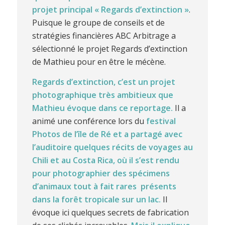
projet principal « Regards d’extinction »
.
Puisque le groupe de conseils et de
stratégies financières ABC Arbitrage a
sélectionné le projet Regards d’extinction
de Mathieu pour en être le mécène.
Regards d’extinction, c’est un projet
photographique très ambitieux que
Mathieu évoque dans ce reportage.
Il a
animé une conférence lors du
festival
Photos de l’île de Ré et a partagé avec
l’auditoire quelques récits de voyages au
Chili et au Costa Rica, où il s’est rendu
pour photographier des spécimens
d’animaux tout à fait rares présents
dans la forêt tropicale sur un lac.
Il
évoque ici quelques secrets de fabrication