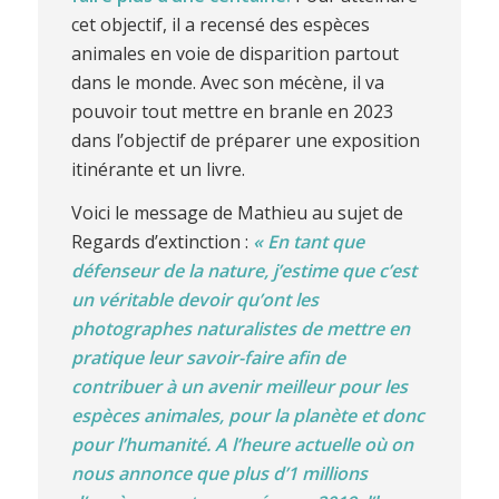
cet objectif, il a recensé des espèces
animales en voie de disparition partout
dans le monde. Avec son mécène, il va
pouvoir tout mettre en branle en 2023
dans l’objectif de préparer une exposition
itinérante et un livre.
Voici le message de Mathieu au sujet de
Regards d’extinction :
« En tant que
défenseur de la nature, j’estime que c’est
un véritable devoir qu’ont les
photographes naturalistes de mettre en
pratique leur savoir-faire afin de
contribuer à un avenir meilleur pour les
espèces animales, pour la planète et donc
pour l’humanité. A l’heure actuelle où on
nous annonce que plus d’1 millions