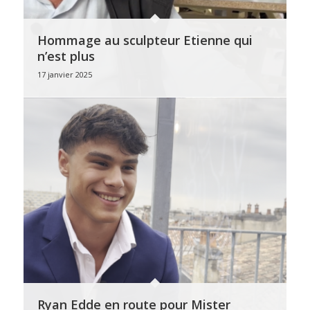
Hommage au sculpteur Etienne qui
n’est plus
17 janvier 2025
Ryan Edde en route pour Mister