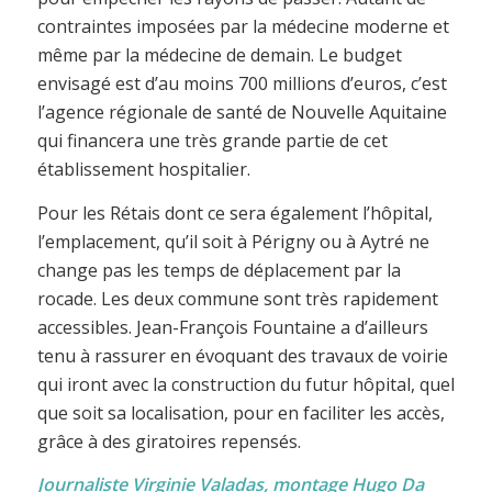
contraintes imposées par la médecine moderne et
même par la médecine de demain. Le budget
envisagé est d’au moins 700 millions d’euros, c’est
l’agence régionale de santé de Nouvelle Aquitaine
qui financera une très grande partie de cet
établissement hospitalier.
Pour les Rétais dont ce sera également l’hôpital,
l’emplacement, qu’il soit à Périgny ou à Aytré ne
change pas les temps de déplacement par la
rocade. Les deux commune sont très rapidement
accessibles. Jean-François Fountaine a d’ailleurs
tenu à rassurer en évoquant des travaux de voirie
qui iront avec la construction du futur hôpital, quel
que soit sa localisation, pour en faciliter les accès,
grâce à des giratoires repensés.
Journaliste Virginie Valadas, montage Hugo Da