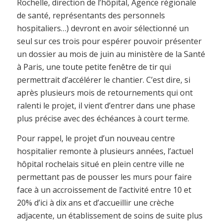
Rochelle, direction de l’hôpital, Agence régionale
de santé, représentants des personnels
hospitaliers…) devront en avoir sélectionné un
seul sur ces trois pour espérer pouvoir présenter
un dossier au mois de juin au ministère de la Santé
à Paris, une toute petite fenêtre de tir qui
permettrait d’accélérer le chantier. C’est dire, si
après plusieurs mois de retournements qui ont
ralenti le projet, il vient d’entrer dans une phase
plus précise avec des échéances à court terme.
Pour rappel, le projet d’un nouveau centre
hospitalier remonte à plusieurs années, l’actuel
hôpital rochelais situé en plein centre ville ne
permettant pas de pousser les murs pour faire
face à un accroissement de l’activité entre 10 et
20% d’ici à dix ans et d’accueillir une crèche
adjacente, un établissement de soins de suite plus