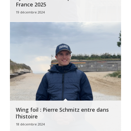
France 2025
19 décembre 2024
Wing foil : Pierre Schmitz entre dans
l’histoire
18 décembre 2024