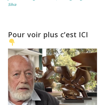
Silva
Pour voir plus c’est ICI