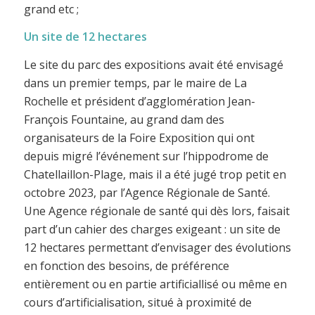
grand etc ;
Un site de 12 hectares
Le site du parc des expositions avait été envisagé
dans un premier temps, par le maire de La
Rochelle et président d’agglomération Jean-
François Fountaine, au grand dam des
organisateurs de la Foire Exposition qui ont
depuis migré l’événement sur l’hippodrome de
Chatellaillon-Plage, mais il a été jugé trop petit en
octobre 2023, par l’Agence Régionale de Santé.
Une Agence régionale de santé qui dès lors, faisait
part d’un cahier des charges exigeant : un site de
12 hectares permettant d’envisager des évolutions
en fonction des besoins, de préférence
entièrement ou en partie artificiallisé ou même en
cours d’artificialisation, situé à proximité de