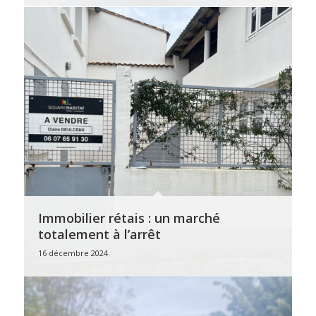
Immobilier rétais : un marché
totalement à l’arrêt
16 décembre 2024