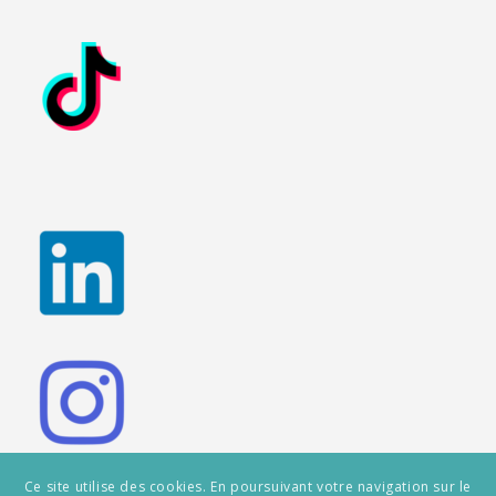
Ce site utilise des cookies. En poursuivant votre navigation sur le