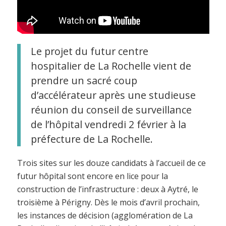
Le projet du futur centre
hospitalier de La Rochelle vient de
prendre un sacré coup
d’accélérateur après une studieuse
réunion du conseil de surveillance
de l’hôpital vendredi 2 février à la
préfecture de La Rochelle.
Trois sites sur les douze candidats à l’accueil de ce
futur hôpital sont encore en lice pour la
construction de l’infrastructure : deux à Aytré, le
troisième à Périgny. Dès le mois d’avril prochain,
les instances de décision (agglomération de La