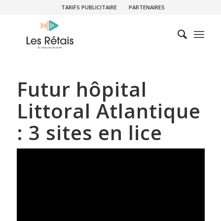
TARIFS PUBLICITAIRE
PARTENAIRES
Futur hôpital
Littoral Atlantique
: 3 sites en lice