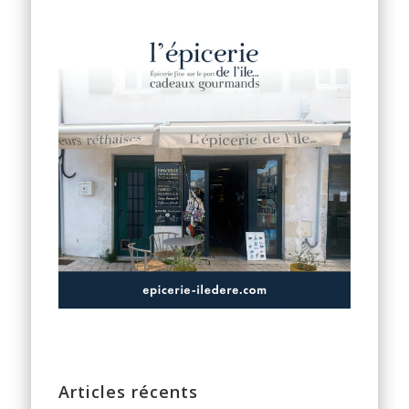
Articles récents