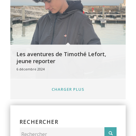
Les aventures de Timothé Lefort,
jeune reporter
6 décembre 2024
CHARGER PLUS
RECHERCHER