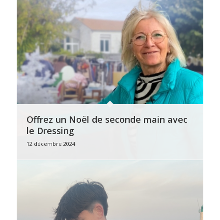
Offrez un Noël de seconde main avec
le Dressing
12 décembre 2024