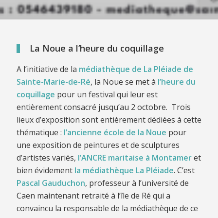
La Noue a l’heure du coquillage
A l’initiative de la
médiathèque de La Pléiade de
Sainte-Marie-de-Ré
, la Noue se met à
l’heure du
coquillage
pour un festival qui leur est
entièrement consacré jusqu’au 2 octobre. Trois
lieux d’exposition sont entièrement dédiées à cette
thématique :
l’ancienne école de la Noue
pour
une exposition de peintures et de sculptures
d’artistes variés,
l’ANCRE maritaise à Montamer
et
bien évidement
la médiathèque La Pléiade
. C’est
Pascal Gauduchon
, professeur à l’université de
Caen maintenant retraité à l’île de Ré qui a
convaincu la responsable de la médiathèque de ce