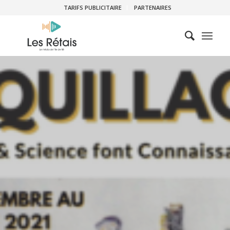
TARIFS PUBLICITAIRE
PARTENAIRES