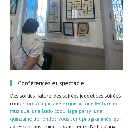
Conférences et spectacle
Des sorties nature, des soirées jeux et des soirées
contes,
un « coquillage exquis », une lecture en
musique, une Ludo coquillage party, une
quinzaine de rendez-vous sont programmés
, qui
adressent aussi bien aux amateurs d’art, qu’aux