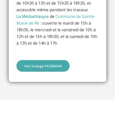
de 10h30 à 13h et de 15h30 à 18h30, et
accessible même pendant les travaux
La Médiathèque
de
Commune de Sainte-
Marie de Ré
: ouverte le mardi de 15h à
18h30, le mercredi et le vendredi de 10h à
12h et de 15h à 18h30, et le samedi de 10h
à 13h et de 14h à 17h
Voir la page FACEBOOK