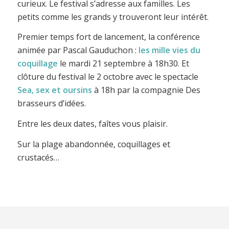
curieux. Le festival s’adresse aux familles. Les
petits comme les grands y trouveront leur intérêt.
Premier temps fort de lancement, la conférence
animée par Pascal Gauduchon :
les mille vies du
coquillage
le mardi 21 septembre à 18h30. Et
clôture du festival le 2 octobre avec le spectacle
Sea, sex et oursins
à 18h par la compagnie Des
brasseurs d’idées.
Entre les deux dates, faîtes vous plaisir.
Sur la plage abandonnée, coquillages et
crustacés…