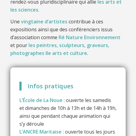
rendez-vous pluridisciplinaire qui allie
les arts et
les sciences
.
Une
vingtaine d’artistes
contribue à ces
expositions ainsi que des conférenciers issus
d’association comme
Ré Nature Environnement
et pour
les peintres, sculpteurs, graveurs,
photographes Ile arts et culture
.
Infos pratiques
L’École de La Noue
: ouverte les samedis
et dimanches de 10h à 13h et de 14h à 19h,
ainsi que pendant chaque animation qui
s’y déroule
L’ANCRE Maritaise
: ouverte tous les jours